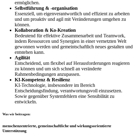
ermöglichen.
Selbstführung & -organisation
Essenziell, um eigenverantwortlich und effizient zu arbeiten
und um proaktiv und agil mit Veränderungen umgehen zu
können.
Kollaboration & Ko-Kreation
Bedeutend für effektive Zusammenarbeit und Teamwork,
indem Ressourcen und Synergien in einer vernetzten Welt
gewonnen werden und gemeintschaftlich neues gestalten und
entstehen kann.
Agilität
Entscheidend, um flexibel auf Herausforderungen reagieren
zu können und um sich schnell an veränderte
Rahmenbedingungen anzupassen.
KI-Kompetenz & Resilienz
KI-Technologie, insbesondere im Bereich
Entscheidungsfindung, verantwortungsvoll einzusetzen.
Sowie gegenüber Systemfehlern eine Sensibilität zu
entwickeln.
Was wir beitragen:
menschenzentrierte, gemeinschaftliche und wirkungsorientierte
Unterstützung