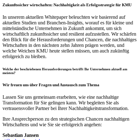
Zukunftssicher wirtschaften: Nachhaltigkeit als Erfolgsstrategie für KMU
In unserem aktuellen Whitepaper beleuchten wir basierend auf
aktuellen Studien und Branchen-Insights, worauf es für kleine und
mittelständische Unternehmen in Zukunft ankommt, um sich
wirtschaftlich zukunftssicher und resilient aufzustellen. Wir schärfen
den Blick für die Herausforderungen und Chancen, die nachhaltiges
Wirtschaften in den nächsten zehn Jahren prägen werden, und
welche Weichen KMU heute stellen müssen, um auch zukünftig
erfolgreich zu bleiben.
Welche der beschriebenen Herausforderungen betrifft Ihr Unternehmen aktuell am
meisten?
Wir freuen uns über Fragen und Austausch zum Thema
Lassen Sie uns gemeinsam erarbeiten, wie eine nachhaltige
Transformation für Sie gelingen kann. Wir begleiten Sie als
vertrauensvoller Partner bei Ihrer Nachhaltigkeitstransformation.
Ihre Ansprechperson zu den strategischen Chancen nachhaltigen
Wirtschaftens und wie Sie sie erfolgreich angehen:
Sebastian Jansen