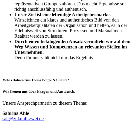
repräsentativen Gruppe zuhören. Das macht Ergebnisse so
richtig anschlussfähig und authentisch.
Unser Ziel ist eine lebendige Arbeitgebermarke.
Wir zeichnen ein klares und authentisches Bild von den
Arbeitgeberqualitäten der Organisation und helfen, es in der
Erlebniswelt von Strukturen, Prozessen und Maßnahmen
Realität werden zu lassen.
Durch einen befähigenden Ansatz vermitteln wir auf dem
Weg Wissen und Kompetenzen an relevanten Stellen im
Unternehmen.
Denn für uns zählt nicht nur das Ergebnis.
Mehr erfahren zum Thema People & Culture?
Wir freuen uns über Fragen und Austausch.
Unsere Ansprechpartnerin zu diesem Thema:
Sabrina Ahle
sah@zukunft-zwei.de