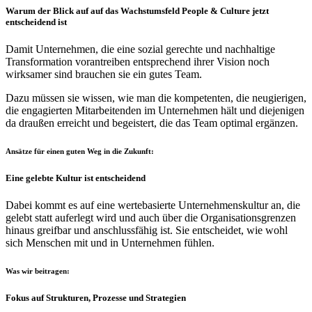
Warum der Blick auf auf das Wachstumsfeld People & Culture jetzt
entscheidend ist
Damit Unternehmen, die eine sozial gerechte und nachhaltige
Transformation vorantreiben entsprechend ihrer Vision noch
wirksamer sind brauchen sie ein gutes Team.
Dazu müssen sie wissen, wie man die kompetenten, die neugierigen,
die engagierten Mitarbeitenden im Unternehmen hält und diejenigen
da draußen erreicht und begeistert, die das Team optimal ergänzen.
Ansätze für einen guten Weg in die Zukunft:
Eine gelebte Kultur ist entscheidend
Dabei kommt es auf eine wertebasierte Unternehmenskultur an, die
gelebt statt auferlegt wird und auch über die Organisationsgrenzen
hinaus greifbar und anschlussfähig ist. Sie entscheidet, wie wohl
sich Menschen mit und in Unternehmen fühlen.
Was wir beitragen:
Fokus auf Strukturen, Prozesse und Strategien