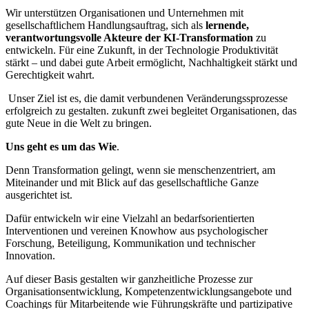
Wir unterstützen Organisationen und Unternehmen mit
gesellschaftlichem Handlungsauftrag, sich als
lernende,
verantwortungsvolle Akteure der KI-Transformation
zu
entwickeln. Für eine Zukunft, in der Technologie Produktivität
stärkt – und dabei gute Arbeit ermöglicht, Nachhaltigkeit stärkt und
Gerechtigkeit wahrt.
Unser Ziel ist es, die damit verbundenen Veränderungssprozesse
erfolgreich zu gestalten. zukunft zwei begleitet Organisationen, das
gute Neue in die Welt zu bringen.
Uns geht es um das Wie
.
Denn Transformation gelingt, wenn sie menschenzentriert, am
Miteinander und mit Blick auf das gesellschaftliche Ganze
ausgerichtet ist.
Dafür entwickeln wir eine Vielzahl an bedarfsorientierten
Interventionen und vereinen Knowhow aus psychologischer
Forschung, Beteiligung, Kommunikation und technischer
Innovation.
Auf dieser Basis gestalten wir ganzheitliche Prozesse zur
Organisationsentwicklung, Kompetenzentwicklungsangebote und
Coachings für Mitarbeitende wie Führungskräfte und partizipative