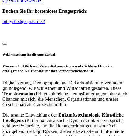
sj@zukunft-zwei.de
Buchen Sie Ihr kostenloses Erstgespräch:
bit.ly/Erstgespräch_z2
Weichenstellung für die gute Zukunft:
Warum der Blick auf Zukunftskompetenzen als Schlüssel für eine
erfolgreiche KI-Transformation jetzt entscheidend ist
Digitalisierung, Demographie und Dekarbonisierung verändern
grundlegend, wie wir Arbeit und Wirtschaften gestalten. Diese
Transformation
bringt zahlreiche Herausforderungen, aber auch
Chancen mit sich, die Menschen, Organisationen und unsere
Gesellschaft als Ganzes betreffen.
Die rasante Entwicklung der
Zukunftstechnologie Künstliche
Intelligenz
(KI) bringt zusätzliche Dynamik mit. Sie verspricht
zahllose Potenziale, um die Herausforderungen unserer Zeit
anzugehen. Sie birgt Risiken, die eine bewusste und informierte