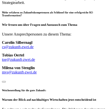
Strategiearbeit.
Mehr erfahren zu Zukunftskompetenzen als Schlüssel für eine erfolgreiche KI-
Transformation?
Wir freuen uns über Fragen und Austausch zum Thema
Unsere Ansprechpersonen zu diesem Thema:
Carolin Silbernagl
cs@zukunft-zwei.de
Tobias Oertel
toe@zukunft-zwei.de
Milena von Stenglin
mvs@zukunft-zwei.de
Weichenstellung für die gute Zukunft:
Warum der Blick auf nachhaltiges Wirtschaften jetzt entscheidend ist