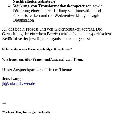
Nachhaltigkeitsstrategie
Stärkung von Transformationskompetenzen
sowie
Förderung einer inneren Haltung von Innovation und
Zukunftsdenken und die Weiterentwicklung als agile
Organisation
All das ist ein Prozess und von Gleichzeitigkeit geprägt. Die
Gewichtung der einzelnen Bereich wird dabei an die spezifischen
Bedürfnisse der jeweiligen Organisationen angepasst.
Mehr erfahren zum Thema nachhaltiges Wirtschaften?
Wir freuen uns über Fragen und Austausch zum Thema
Unser Ansprechpartner zu diesem Thema:
Jens Lange
jl@zukunft-zwei.de
Weichenstellung für die gute Zukunft: