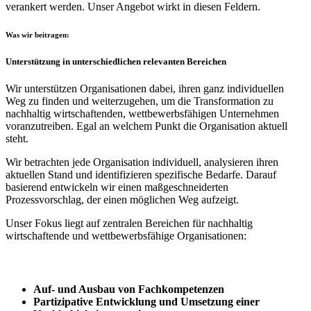
verankert werden. Unser Angebot wirkt in diesen Feldern.
Was wir beitragen:
Unterstützung in unterschiedlichen relevanten Bereichen
Wir unterstützen Organisationen dabei, ihren ganz individuellen
Weg zu finden und weiterzugehen, um die Transformation zu
nachhaltig wirtschaftenden, wettbewerbsfähigen Unternehmen
voranzutreiben. Egal an welchem Punkt die Organisation aktuell
steht.
Wir betrachten jede Organisation individuell, analysieren ihren
aktuellen Stand und identifizieren spezifische Bedarfe. Darauf
basierend entwickeln wir einen maßgeschneiderten
Prozessvorschlag, der einen möglichen Weg aufzeigt.
Unser Fokus liegt auf zentralen Bereichen für nachhaltig
wirtschaftende und wettbewerbsfähige Organisationen:
Auf- und Ausbau von Fachkompetenzen
Partizipative Entwicklung und Umsetzung einer