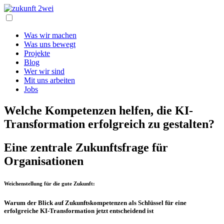
Was wir machen
Was uns bewegt
Projekte
Blog
Wer wir sind
Mit uns arbeiten
Jobs
Welche Kompetenzen helfen, die KI-
Transformation erfolgreich zu gestalten?
Eine zentrale Zukunftsfrage für
Organisationen
Weichenstellung für die gute Zukunft:
Warum der Blick auf Zukunftskompetenzen als Schlüssel für eine
erfolgreiche KI-Transformation jetzt entscheidend ist