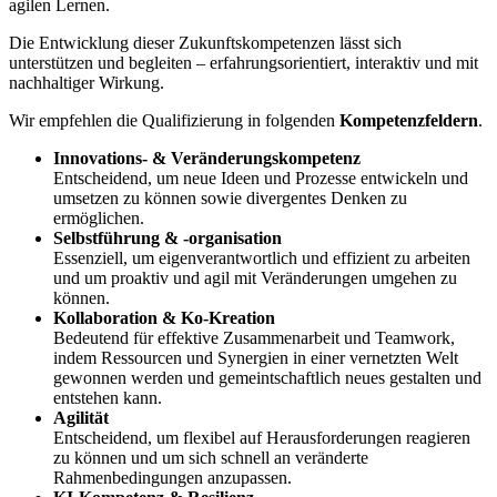
agilen Lernen.
Die Entwicklung dieser Zukunftskompetenzen lässt sich
unterstützen und begleiten – erfahrungsorientiert, interaktiv und mit
nachhaltiger Wirkung.
Wir empfehlen die Qualifizierung in folgenden
Kompetenzfeldern
.
Innovations- & Veränderungskompetenz
Entscheidend, um neue Ideen und Prozesse entwickeln und
umsetzen zu können sowie divergentes Denken zu
ermöglichen.
Selbstführung & -organisation
Essenziell, um eigenverantwortlich und effizient zu arbeiten
und um proaktiv und agil mit Veränderungen umgehen zu
können.
Kollaboration & Ko-Kreation
Bedeutend für effektive Zusammenarbeit und Teamwork,
indem Ressourcen und Synergien in einer vernetzten Welt
gewonnen werden und gemeintschaftlich neues gestalten und
entstehen kann.
Agilität
Entscheidend, um flexibel auf Herausforderungen reagieren
zu können und um sich schnell an veränderte
Rahmenbedingungen anzupassen.