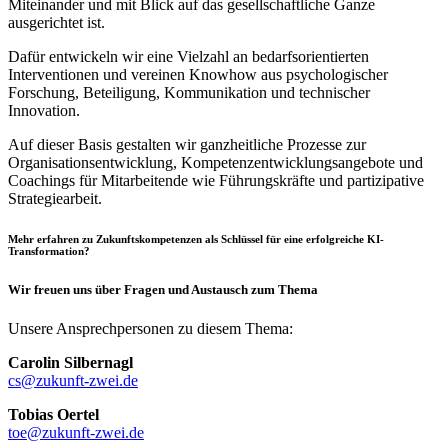
Miteinander und mit Blick auf das gesellschaftliche Ganze
ausgerichtet ist.
Dafür entwickeln wir eine Vielzahl an bedarfsorientierten
Interventionen und vereinen Knowhow aus psychologischer
Forschung, Beteiligung, Kommunikation und technischer
Innovation.
Auf dieser Basis gestalten wir ganzheitliche Prozesse zur
Organisationsentwicklung, Kompetenzentwicklungsangebote und
Coachings für Mitarbeitende wie Führungskräfte und partizipative
Strategiearbeit.
Mehr erfahren zu Zukunftskompetenzen als Schlüssel für eine erfolgreiche KI-
Transformation?
Wir freuen uns über Fragen und Austausch zum Thema
Unsere Ansprechpersonen zu diesem Thema:
Carolin Silbernagl
cs@zukunft-zwei.de
Tobias Oertel
toe@zukunft-zwei.de