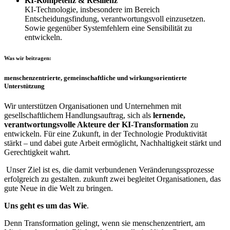
KI-Kompetenz & Resilienz
KI-Technologie, insbesondere im Bereich
Entscheidungsfindung, verantwortungsvoll einzusetzen.
Sowie gegenüber Systemfehlern eine Sensibilität zu
entwickeln.
Was wir beitragen:
menschenzentrierte, gemeinschaftliche und wirkungsorientierte
Unterstützung
Wir unterstützen Organisationen und Unternehmen mit
gesellschaftlichem Handlungsauftrag, sich als
lernende,
verantwortungsvolle Akteure der KI-Transformation
zu
entwickeln. Für eine Zukunft, in der Technologie Produktivität
stärkt – und dabei gute Arbeit ermöglicht, Nachhaltigkeit stärkt und
Gerechtigkeit wahrt.
Unser Ziel ist es, die damit verbundenen Veränderungssprozesse
erfolgreich zu gestalten. zukunft zwei begleitet Organisationen, das
gute Neue in die Welt zu bringen.
Uns geht es um das Wie
.
Denn Transformation gelingt, wenn sie menschenzentriert, am